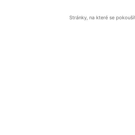
Stránky, na které se pokouš