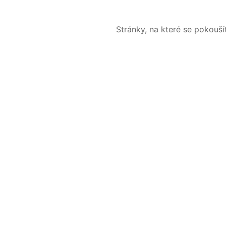
Stránky, na které se pokouš