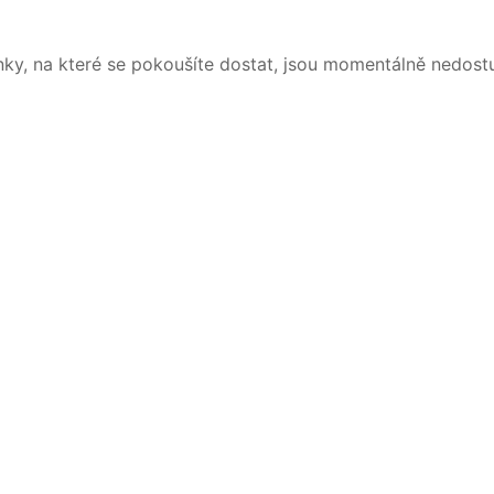
nky, na které se pokoušíte dostat, jsou momentálně nedost