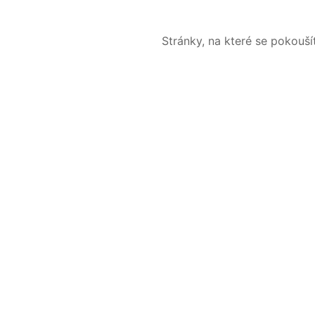
Stránky, na které se pokouš