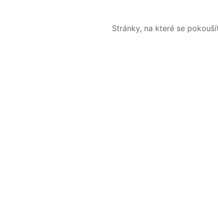
Stránky, na které se pokouš